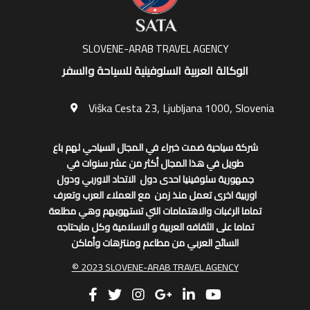
SLOVENE-ARAB TRAVEL AGENCY
الوكالة العربية السلوفينية للسياحة والسفر
Viška Cesta 23, Ljubljana 1000, Slovenia
شركة سياحية ضمت خبراء في المجال السياحي لهم باع
طويل في هذا المجال أكثر من عشر سنوات في
جمهورية سلوفينيا احدى دول الاتحاد الاوربي ودول
اوربية اخرى تعمل منذ زمن مع العملاء العرب وتعرف
تماما الرغبات والاهتمامات التي تستهويهم وهي مطلعة
تماما على الثقافه العربية و الاسلامية وكل مايحتاجه
السائح العربي من مطاعم ومنتزهات وأماكن
© 2023 SLOVENE-ARAB TRAVEL AGENCY